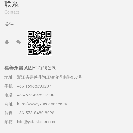
联系
Contact
关注
嘉善永鑫紧固件有限公司
地址：浙江省嘉善县陶庄镇汾湖南路357号
手机：+86 15988390207
电话：+86-573-8489 6996
网址：http://www.yxfastener.com/
传真：+86-573-8489 8022
邮箱：info@yxfastener.com